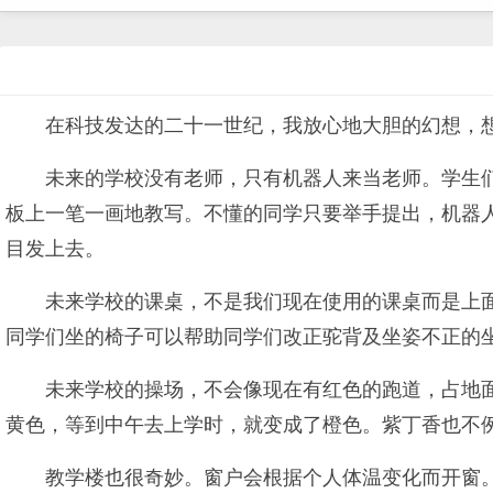
在科技发达的二十一世纪，我放心地大胆的幻想，
未来的学校没有老师，只有机器人来当老师。学生
板上一笔一画地教写。不懂的同学只要举手提出，机器
目发上去。
未来学校的课桌，不是我们现在使用的课桌而是上
同学们坐的椅子可以帮助同学们改正驼背及坐姿不正的
未来学校的操场，不会像现在有红色的跑道，占地
黄色，等到中午去上学时，就变成了橙色。紫丁香也不
教学楼也很奇妙。窗户会根据个人体温变化而开窗