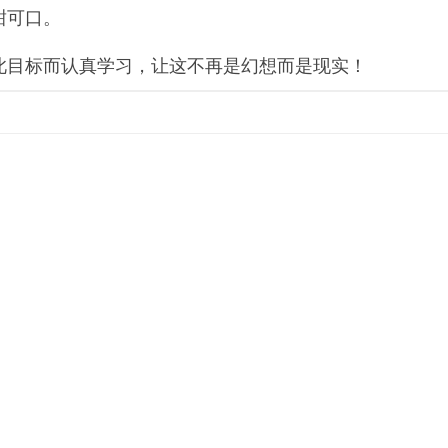
甜可口。
此目标而认真学习，让这不再是幻想而是现实！