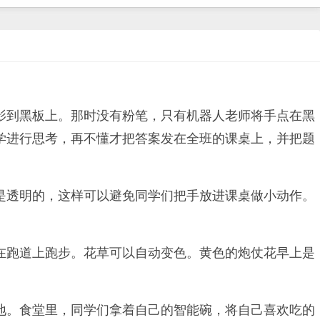
影到黑板上。那时没有粉笔，只有机器人老师将手点在黑
学进行思考，再不懂才把答案发在全班的课桌上，并把题
是透明的，这样可以避免同学们把手放进课桌做小动作。
在跑道上跑步。花草可以自动变色。黄色的炮仗花早上是
地。食堂里，同学们拿着自己的智能碗，将自己喜欢吃的