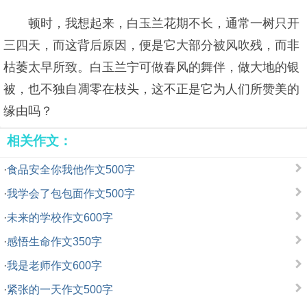
顿时，我想起来，白玉兰花期不长，通常一树只开
三四天，而这背后原因，便是它大部分被风吹残，而非
枯萎太早所致。白玉兰宁可做春风的舞伴，做大地的银
被，也不独自凋零在枝头，这不正是它为人们所赞美的
缘由吗？
相关作文：
·
食品安全你我他作文500字
·
我学会了包包面作文500字
·
未来的学校作文600字
·
感悟生命作文350字
·
我是老师作文600字
·
紧张的一天作文500字